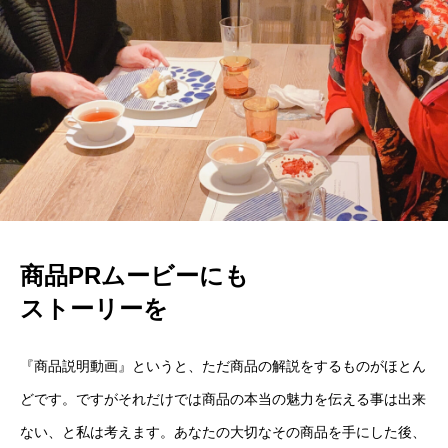
商品PRムービーにも
ストーリーを
『商品説明動画』というと、ただ商品の解説をするものがほとん
どです。ですがそれだけでは商品の本当の魅力を伝える事は出来
ない、と私は考えます。あなたの大切なその商品を手にした後、