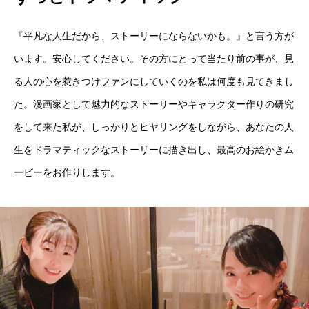
『平凡な人生だから、ストーリーにならないかも。』と言う方が
います。安心してください。その方にとって当たり前の事が、見
る人の心を惹きつけファンにしていくのを私は何度も見てきまし
た。漫画家として魅力的なストーリーやキャラクター作りの研究
をして来た私が、しっかりとヒヤリングをしながら、あなたの人
生をドラマティックなストーリーに描き出し、最高のお絵かきム
ービーをお作りします。