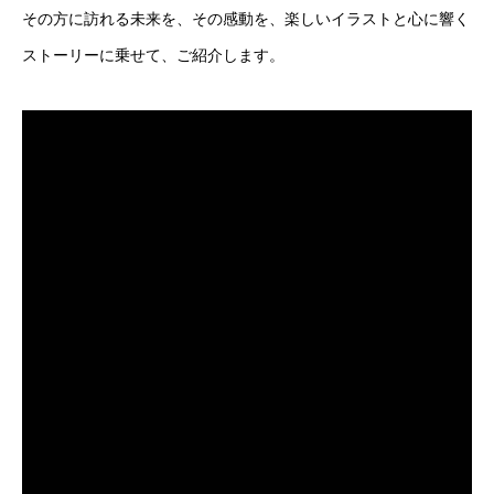
その方に訪れる未来を、その感動を、楽しいイラストと心に響く
ストーリーに乗せて、ご紹介します。