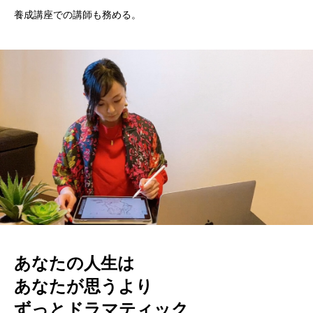
養成講座での講師も務める。
あなたの人生は
あなたが思うより
ずっとドラマティック