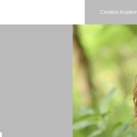
Creators Acade