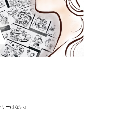
ーリーはない』