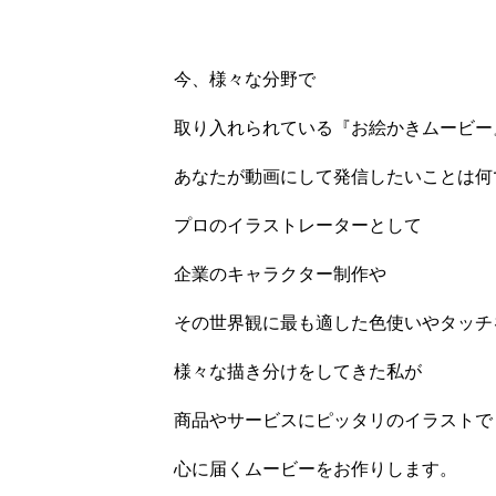
今、様々な分野で
取り入れられている『お絵かきムービー
あなたが動画にして発信したいことは何
プロのイラストレーターとして
企業のキャラクター制作や
その世界観に最も適した色使いやタッチ
様々な描き分けをしてきた私が
商品やサービスにピッタリのイラストで
心に届くムービーをお作りします。