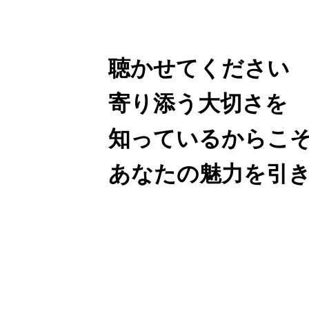
お問い合わせ
聴かせてください
寄り添う大切さを
特商法による表記
プライバシー
知っているからこ
あなたの魅力を引