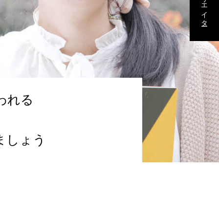
われる
ましょう