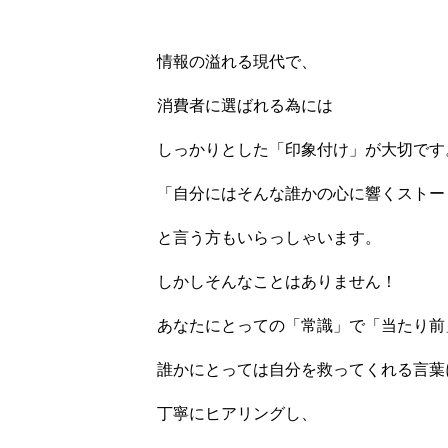
情報の溢れる現代で、
消費者に選ばれる為には
しっかりとした「印象付け」が大切です
「自分にはそんな誰かの心に響くストー
と言う方もいらっしゃいます。
しかしそんなことはありません！
あなたにとっての「常識」で「当たり前
誰かにとっては自分を救ってくれる言葉
丁寧にヒアリングし、