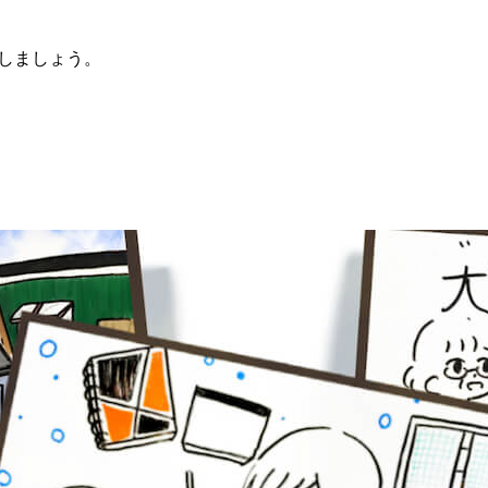
しましょう。