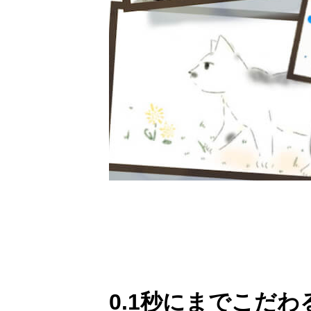
0.1秒にまでこだわ