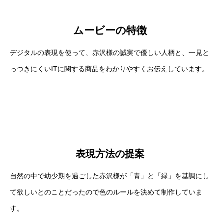
ムービーの特徴
デジタルの表現を使って、赤沢様の誠実で優しい人柄と、一見と
っつきにくいITに関する商品をわかりやすくお伝えしています。
表現方法の提案
自然の中で幼少期を過ごした赤沢様が「青」と「緑」を基調にし
て欲しいとのことだったので色のルールを決めて制作していま
す。