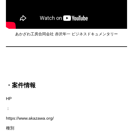
あかざわ工房合同会社 赤沢年一 ビジネスドキュメンタリー
・案件情報
HP
：
https://www.akazawa.org/
種別