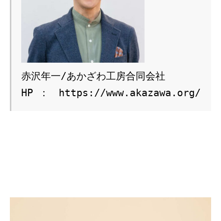
赤沢年一/あかざわ工房合同会社

HP ：　
https://www.akazawa.org/