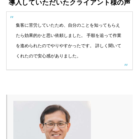
導入していただいたクライアント様の声
集客に苦労していたため、自分のことを知ってもらえ
たら効果的かと思い依頼しました。 手順を追って作業
を進められたのでやりやすかったです。 詳しく聞いて
くれたので安心感がありました。