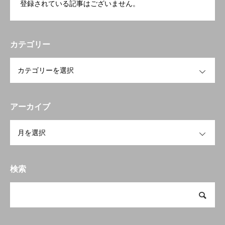
登録されている記事はございません。
カテゴリー
OPEN
アーカイブ
OPEN
検索