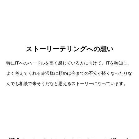
ストーリーテリングへの想い
特にITへのハードルを高く感じている方に向けて、ITを熟知し、
よく考えてくれる赤沢様に頼めば今までの不安が軽くなったりな
んでも相談で来そうだなと思えるストーリーになっています。