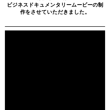
ビジネスドキュメンタリームービーの制
お問い合わせ
作をさせていただきました。
特商法による表記
プライバシーポリシーについて